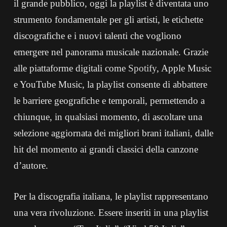
il grande pubblico, oggi la playlist è diventata uno
strumento fondamentale per gli artisti, le etichette
discografiche e i nuovi talenti che vogliono
emergere nel panorama musicale nazionale. Grazie
alle piattaforme digitali come
Spotify
, Apple Music
e YouTube Music, la playlist consente di abbattere
le barriere geografiche e temporali, permettendo a
chiunque, in qualsiasi momento, di ascoltare una
selezione aggiornata dei migliori brani italiani, dalle
hit del momento ai grandi classici della canzone
d’autore.
Per la discografia italiana, le playlist rappresentano
una vera rivoluzione. Essere inseriti in una playlist