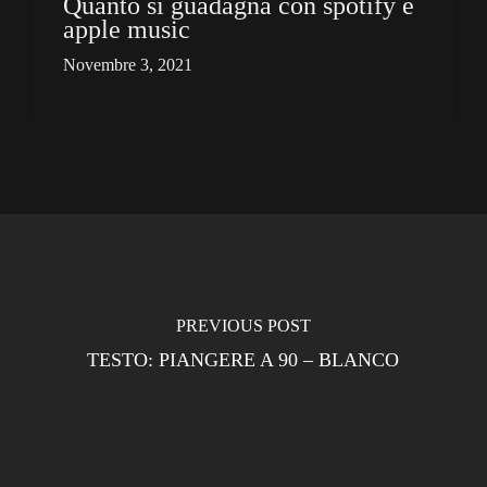
Quanto si guadagna con spotify e
apple music
Novembre 3, 2021
PREVIOUS POST
TESTO: PIANGERE A 90 – BLANCO