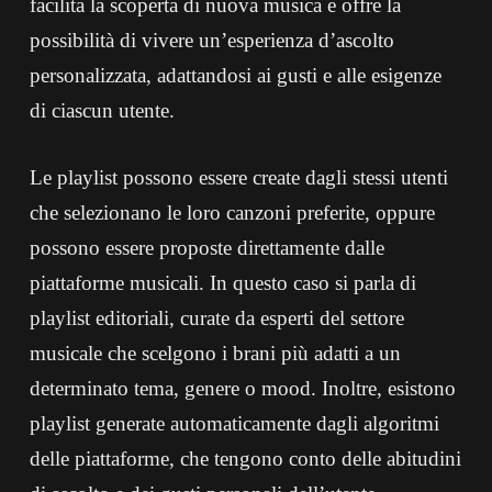
facilita la scoperta di nuova musica e offre la
possibilità di vivere un’esperienza d’ascolto
personalizzata, adattandosi ai gusti e alle esigenze
di ciascun utente.
Le playlist possono essere create dagli stessi utenti
che selezionano le loro canzoni preferite, oppure
possono essere proposte direttamente dalle
piattaforme musicali. In questo caso si parla di
playlist editoriali, curate da esperti del settore
musicale che scelgono i brani più adatti a un
determinato tema, genere o mood. Inoltre, esistono
playlist generate automaticamente dagli algoritmi
delle piattaforme, che tengono conto delle abitudini