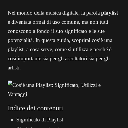
Nel mondo della
musica
digitale
, la parola
playlist
è diventata ormai di uso comune, ma non tutti
conoscono a fondo il suo
significato
e le sue
potenzialità. In questa guida, scoprirai cos’è una
playlist, a cosa serve, come si utilizza e perché è
così importante sia per gli ascoltatori sia per gli
artisti.
Indice dei contenuti
Significato di Playlist