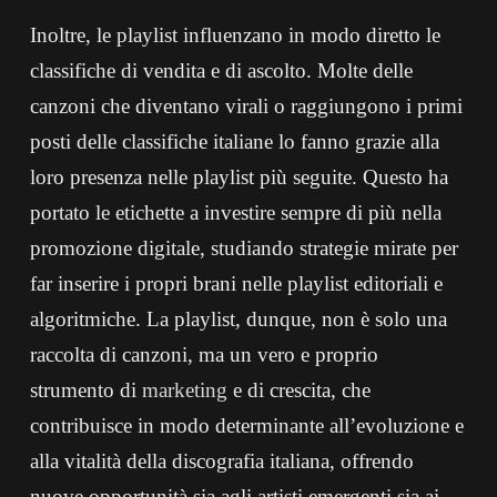
Inoltre, le playlist influenzano in modo diretto le
classifiche di vendita e di ascolto. Molte delle
canzoni che diventano virali o raggiungono i primi
posti delle classifiche italiane lo fanno grazie alla
loro presenza nelle playlist più seguite. Questo ha
portato le etichette a investire sempre di più nella
promozione digitale, studiando strategie mirate per
far inserire i propri brani nelle playlist editoriali e
algoritmiche. La playlist, dunque, non è solo una
raccolta di canzoni, ma un vero e proprio
strumento di
marketing
e di crescita, che
contribuisce in modo determinante all’evoluzione e
alla vitalità della discografia italiana, offrendo
nuove opportunità sia agli artisti emergenti sia ai