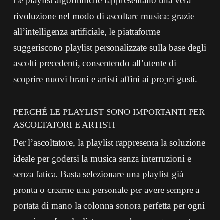
Le playlist algoritmiche rappresentano una vera
rivoluzione nel modo di ascoltare musica: grazie
all’intelligenza artificiale, le piattaforme
suggeriscono playlist personalizzate sulla base degli
ascolti precedenti, consentendo all’utente di
scoprire nuovi brani e artisti affini ai propri gusti.
PERCHÉ LE PLAYLIST SONO IMPORTANTI PER
ASCOLTATORI E ARTISTI
Per l’ascoltatore, la playlist rappresenta la soluzione
ideale per godersi la musica senza interruzioni e
senza fatica. Basta selezionare una playlist già
pronta o crearne una personale per avere sempre a
portata di mano la colonna sonora perfetta per ogni