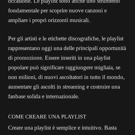
occasione. Le playlist sono anche uno strumento
fondamentale per scoprire nuove canzoni e
ampliare i propri orizzonti musicali.
Per gli artisti e le etichette discografiche, le playlist
rappresentano oggi una delle principali opportunità
di
promozione
. Essere inseriti in una playlist
popolare può significare raggiungere migliaia, se
non milioni, di nuovi ascoltatori in tutto il mondo,
aumentare gli ascolti in streaming e costruire una
fanbase solida e internazionale.
COME CREARE UNA PLAYLIST
Creare una playlist è semplice e intuitivo. Basta