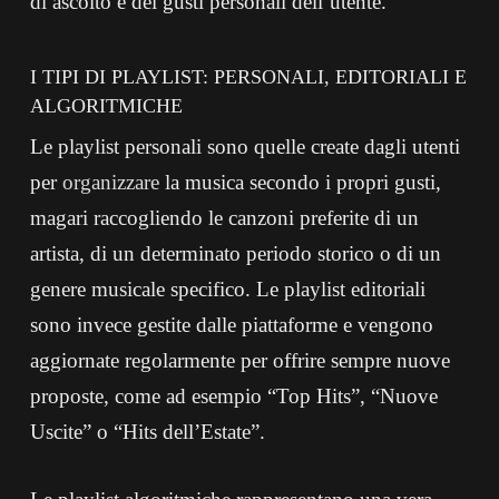
di ascolto e dei gusti personali dell’utente.
I TIPI DI PLAYLIST: PERSONALI, EDITORIALI E
ALGORITMICHE
Le playlist personali sono quelle create dagli utenti
per
organizzare
la musica secondo i propri gusti,
magari raccogliendo le canzoni preferite di un
artista, di un determinato periodo storico o di un
genere musicale specifico. Le playlist editoriali
sono invece gestite dalle piattaforme e vengono
aggiornate regolarmente per offrire sempre nuove
proposte, come ad esempio “Top Hits”, “Nuove
Uscite” o “Hits dell’Estate”.