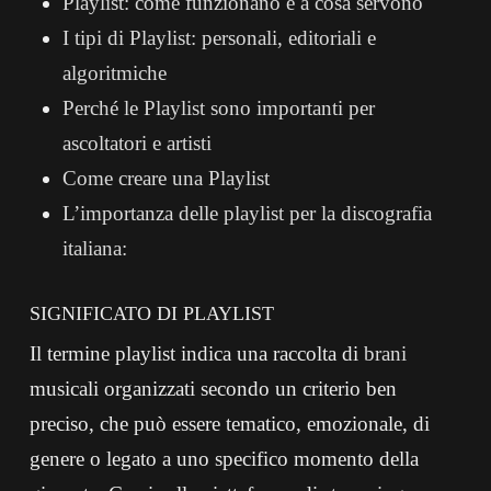
Playlist: come funzionano e a cosa servono
I tipi di Playlist: personali, editoriali e
algoritmiche
Perché le Playlist sono importanti per
ascoltatori e artisti
Come creare una Playlist
L’importanza delle playlist per la discografia
italiana:
SIGNIFICATO DI PLAYLIST
Il termine playlist indica una raccolta di
brani
musicali organizzati secondo un criterio ben
preciso, che può essere tematico, emozionale, di
genere o legato a uno specifico momento della