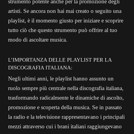
strumento potente anche per la promozione degli
artisti. Se ancora non hai mai creato o seguito una
playlist, è il momento giusto per iniziare e scoprire
tutto ciò che questo strumento può offrire al tuo
modo di ascoltare musica.
L’IMPORTANZA DELLE PLAYLIST PER LA
DISCOGRAFIA ITALIANA:
Negli ultimi anni, le playlist hanno assunto un
ruolo sempre più centrale nella discografia italiana,
trasformando radicalmente le dinamiche di ascolto,
promozione e scoperta della musica. Se in passato
la radio e la televisione rappresentavano i principali
mezzi attraverso cui i brani italiani raggiungevano