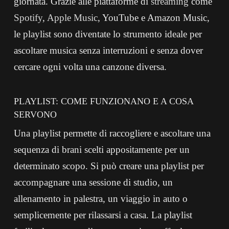
giornata. Grazie alle piattaforme di
streaming
come
Spotify
,
Apple Music
, YouTube e Amazon Music,
le playlist sono diventate lo strumento ideale per
ascoltare musica senza interruzioni e senza dover
cercare ogni volta una canzone diversa.
PLAYLIST: COME FUNZIONANO E A COSA
SERVONO
Una playlist permette di raccogliere e ascoltare una
sequenza di brani scelti appositamente per un
determinato scopo. Si può creare una playlist per
accompagnare una sessione di studio, un
allenamento in palestra, un viaggio in auto o
semplicemente per rilassarsi a casa. La playlist