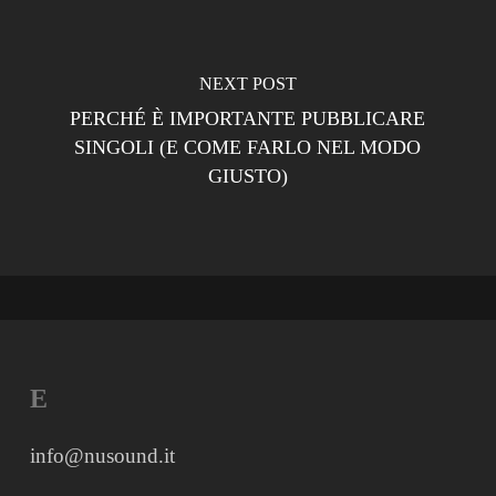
NEXT POST
PERCHÉ È IMPORTANTE PUBBLICARE
SINGOLI (E COME FARLO NEL MODO
GIUSTO)
E
info@nusound.it