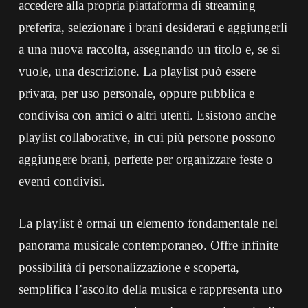
accedere alla propria
piattaforma
di streaming
preferita, selezionare i brani desiderati e aggiungerli
a una nuova raccolta, assegnando un titolo e, se si
vuole, una descrizione. La playlist può essere
privata, per uso personale, oppure pubblica e
condivisa con amici o altri utenti. Esistono anche
playlist collaborative, in cui più persone possono
aggiungere brani, perfette per organizzare feste o
eventi condivisi.
La playlist è ormai un elemento fondamentale nel
panorama musicale contemporaneo. Offre infinite
possibilità di personalizzazione e scoperta,
semplifica l’ascolto della musica e rappresenta uno