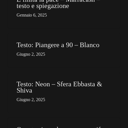
testo e spiegazione
Gennaio 6, 2025
Testo: Piangere a 90 – Blanco
Giugno 2, 2025
Testo: Neon – Sfera Ebbasta &
Shiva
Giugno 2, 2025